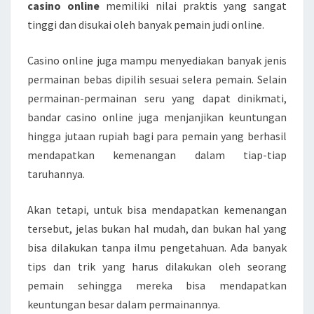
casino online
memiliki nilai praktis yang sangat
tinggi dan disukai oleh banyak pemain judi online.
Casino online juga mampu menyediakan banyak jenis
permainan bebas dipilih sesuai selera pemain. Selain
permainan-permainan seru yang dapat dinikmati,
bandar casino online juga menjanjikan keuntungan
hingga jutaan rupiah bagi para pemain yang berhasil
mendapatkan kemenangan dalam tiap-tiap
taruhannya.
Akan tetapi, untuk bisa mendapatkan kemenangan
tersebut, jelas bukan hal mudah, dan bukan hal yang
bisa dilakukan tanpa ilmu pengetahuan. Ada banyak
tips dan trik yang harus dilakukan oleh seorang
pemain sehingga mereka bisa mendapatkan
keuntungan besar dalam permainannya.