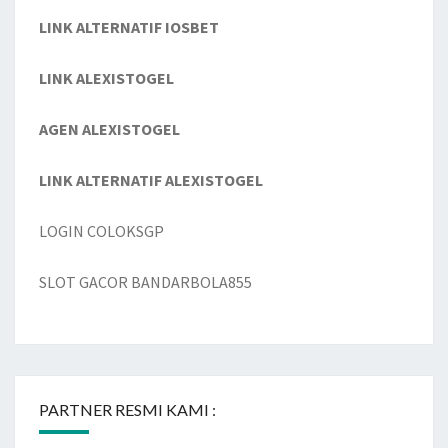
LINK ALTERNATIF IOSBET
LINK ALEXISTOGEL
AGEN ALEXISTOGEL
LINK ALTERNATIF ALEXISTOGEL
LOGIN COLOKSGP
SLOT GACOR BANDARBOLA855
PARTNER RESMI KAMI :