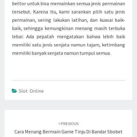
bettor untuk bisa memainkan semua jenis permainan
tersebut. Karena itu, kami sarankan pilih satu jenis
permainan, sering lakukan latihan, dan kuasai baik-
baik, sehingga kemungkinan menang masih terbuka
lebar. Ada pepatah mengatakan bahwa lebih baik
memiliki satu jenis senjata namun tajam, ketimbang
memiliki banyak senjata namun tumpul semua.
Slot Online
Post
navigation
PREVIOUS
Cara Menang Bermain Game Tinju Di Bandar Sbobet