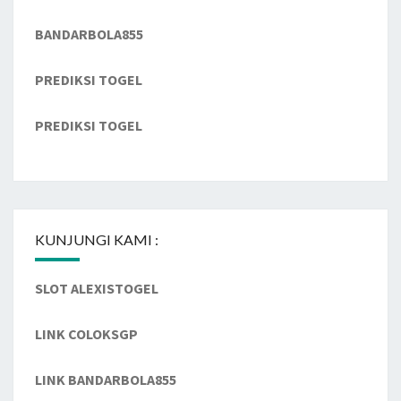
BANDARBOLA855
PREDIKSI TOGEL
PREDIKSI TOGEL
KUNJUNGI KAMI :
SLOT ALEXISTOGEL
LINK COLOKSGP
LINK BANDARBOLA855