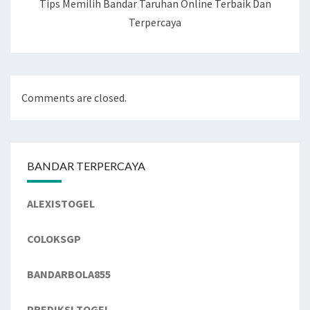
Tips Memilih Bandar Taruhan Online Terbaik Dan
Terpercaya
Comments are closed.
BANDAR TERPERCAYA
ALEXISTOGEL
COLOKSGP
BANDARBOLA855
PREDIKSI TOGEL