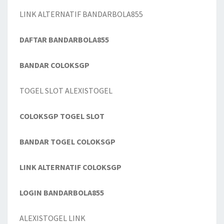
LINK ALTERNATIF BANDARBOLA855
DAFTAR BANDARBOLA855
BANDAR COLOKSGP
TOGEL SLOT ALEXISTOGEL
COLOKSGP TOGEL SLOT
BANDAR TOGEL COLOKSGP
LINK ALTERNATIF COLOKSGP
LOGIN BANDARBOLA855
ALEXISTOGEL LINK