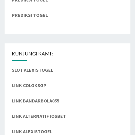
PREDIKSI TOGEL
KUNJUNGI KAMI :
SLOT ALEXISTOGEL
LINK COLOKSGP
LINK BANDARBOLA855
LINK ALTERNATIF IOSBET
LINK ALEXISTOGEL