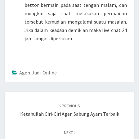
bettor bermain pada saat tengah malam, dan
mungkin saja saat melakukan permainan
tersebut kemudian mengalami suatu masalah.
Jika dalam keadaan demikian maka live chat 24
jam sangat diperlukan.
Agen Judi Online
Post
navigation
PREVIOUS
Ketahuilah Ciri-Ciri Agen Sabung Ayam Terbaik
NEXT