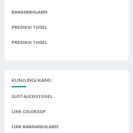
BANDARBOLA855
PREDIKSI TOGEL
PREDIKSI TOGEL
KUNJUNGI KAMI :
SLOT ALEXISTOGEL
LINK COLOKSGP
LINK BANDARBOLA855