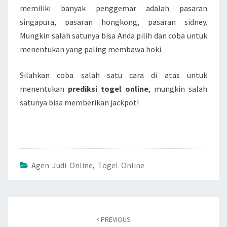
memiliki banyak penggemar adalah pasaran
singapura, pasaran hongkong, pasaran sidney.
Mungkin salah satunya bisa Anda pilih dan coba untuk
menentukan yang paling membawa hoki.
Silahkan coba salah satu cara di atas untuk
menentukan
prediksi togel online
, mungkin salah
satunya bisa memberikan jackpot!
Agen Judi Online
,
Togel Online
Post
navigation
PREVIOUS