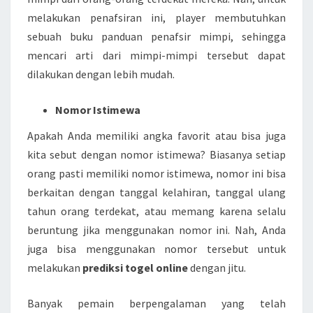
melakukan penafsiran ini, player membutuhkan
sebuah buku panduan penafsir mimpi, sehingga
mencari arti dari mimpi-mimpi tersebut dapat
dilakukan dengan lebih mudah.
Nomor Istimewa
Apakah Anda memiliki angka favorit atau bisa juga
kita sebut dengan nomor istimewa? Biasanya setiap
orang pasti memiliki nomor istimewa, nomor ini bisa
berkaitan dengan tanggal kelahiran, tanggal ulang
tahun orang terdekat, atau memang karena selalu
beruntung jika menggunakan nomor ini. Nah, Anda
juga bisa menggunakan nomor tersebut untuk
melakukan
prediksi togel online
dengan jitu.
Banyak pemain berpengalaman yang telah