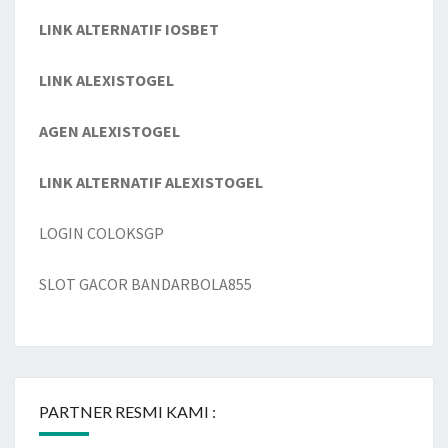
LINK ALTERNATIF IOSBET
LINK ALEXISTOGEL
AGEN ALEXISTOGEL
LINK ALTERNATIF ALEXISTOGEL
LOGIN COLOKSGP
SLOT GACOR BANDARBOLA855
PARTNER RESMI KAMI :