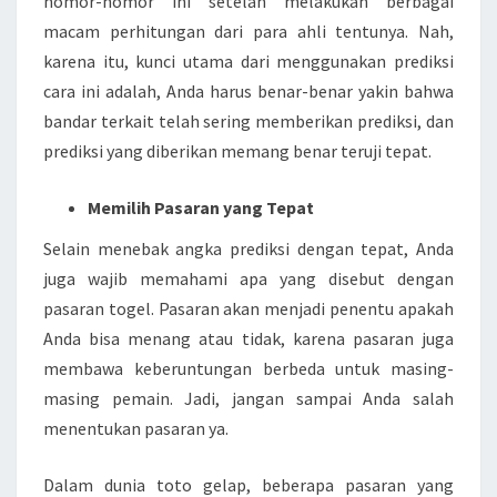
nomor-nomor ini setelah melakukan berbagai
macam perhitungan dari para ahli tentunya. Nah,
karena itu, kunci utama dari menggunakan prediksi
cara ini adalah, Anda harus benar-benar yakin bahwa
bandar terkait telah sering memberikan prediksi, dan
prediksi yang diberikan memang benar teruji tepat.
Memilih Pasaran yang Tepat
Selain menebak angka prediksi dengan tepat, Anda
juga wajib memahami apa yang disebut dengan
pasaran togel. Pasaran akan menjadi penentu apakah
Anda bisa menang atau tidak, karena pasaran juga
membawa keberuntungan berbeda untuk masing-
masing pemain. Jadi, jangan sampai Anda salah
menentukan pasaran ya.
Dalam dunia toto gelap, beberapa pasaran yang