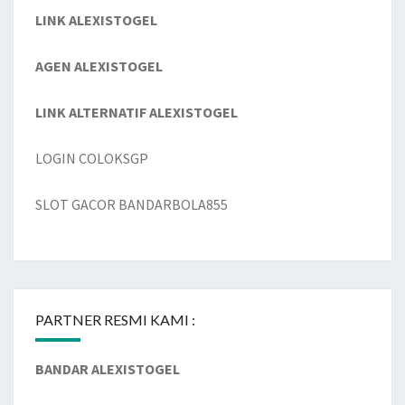
LINK ALEXISTOGEL
AGEN ALEXISTOGEL
LINK ALTERNATIF ALEXISTOGEL
LOGIN COLOKSGP
SLOT GACOR BANDARBOLA855
PARTNER RESMI KAMI :
BANDAR ALEXISTOGEL