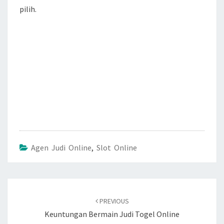
pilih.
Agen Judi Online
,
Slot Online
Post
navigation
PREVIOUS
Keuntungan Bermain Judi Togel Online