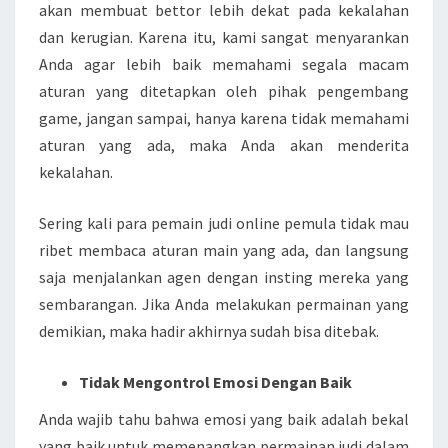
akan membuat bettor lebih dekat pada kekalahan
dan kerugian. Karena itu, kami sangat menyarankan
Anda agar lebih baik memahami segala macam
aturan yang ditetapkan oleh pihak pengembang
game, jangan sampai, hanya karena tidak memahami
aturan yang ada, maka Anda akan menderita
kekalahan.
Sering kali para pemain judi online pemula tidak mau
ribet membaca aturan main yang ada, dan langsung
saja menjalankan agen dengan insting mereka yang
sembarangan. Jika Anda melakukan permainan yang
demikian, maka hadir akhirnya sudah bisa ditebak.
Tidak Mengontrol Emosi Dengan Baik
Anda wajib tahu bahwa emosi yang baik adalah bekal
yang baik untuk memenangkan permainan judi dalam