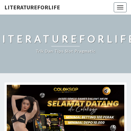
LITERATUREFORLIFE
Togg
navig
LITERATUREFORLIF
Trik Dan Tips Slot Pragmatic