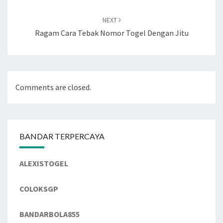
NEXT
Ragam Cara Tebak Nomor Togel Dengan Jitu
Comments are closed.
BANDAR TERPERCAYA
ALEXISTOGEL
COLOKSGP
BANDARBOLA855