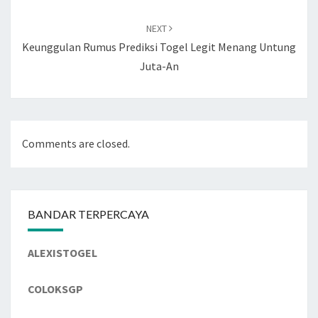
NEXT
Keunggulan Rumus Prediksi Togel Legit Menang Untung
Juta-An
Comments are closed.
BANDAR TERPERCAYA
ALEXISTOGEL
COLOKSGP