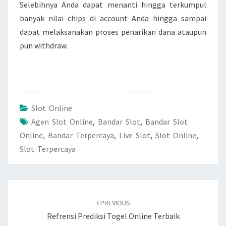
Selebihnya Anda dapat menanti hingga terkumpul
banyak nilai chips di account Anda hingga sampai
dapat melaksanakan proses penarikan dana ataupun
pun withdraw.
Slot Online
Agen Slot Online
,
Bandar Slot
,
Bandar Slot
Online
,
Bandar Terpercaya
,
Live Slot
,
Slot Online
,
Slot Terpercaya
Post
navigation
PREVIOUS
Refrensi Prediksi Togel Online Terbaik