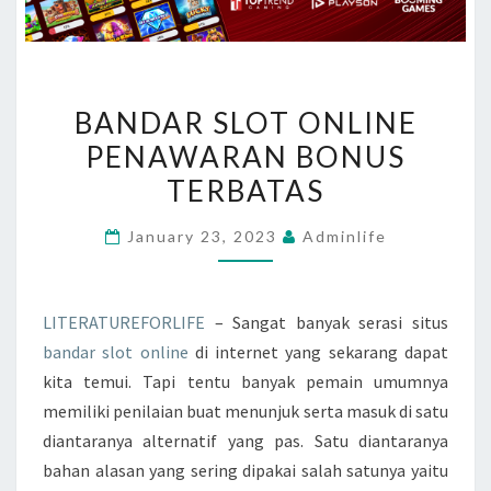
BANDAR
BANDAR SLOT ONLINE
SLOT
PENAWARAN BONUS
ONLINE
TERBATAS
PENAWARAN
BONUS
January 23, 2023
Adminlife
TERBATAS
LITERATUREFORLIFE
– Sangat banyak serasi situs
bandar slot online
di internet yang sekarang dapat
kita temui. Tapi tentu banyak pemain umumnya
memiliki penilaian buat menunjuk serta masuk di satu
diantaranya alternatif yang pas. Satu diantaranya
bahan alasan yang sering dipakai salah satunya yaitu