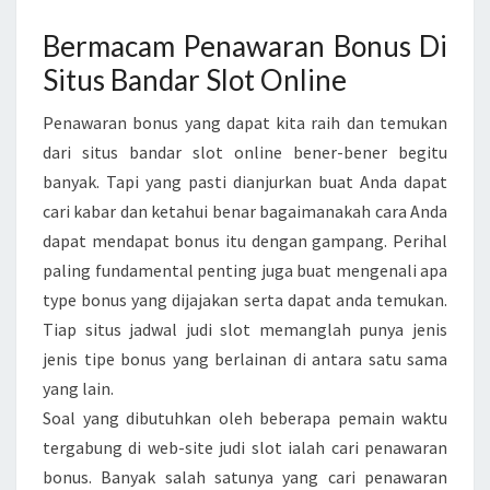
Bermacam Penawaran Bonus Di
Situs Bandar Slot Online
Penawaran bonus yang dapat kita raih dan temukan
dari situs bandar slot online bener-bener begitu
banyak. Tapi yang pasti dianjurkan buat Anda dapat
cari kabar dan ketahui benar bagaimanakah cara Anda
dapat mendapat bonus itu dengan gampang. Perihal
paling fundamental penting juga buat mengenali apa
type bonus yang dijajakan serta dapat anda temukan.
Tiap situs jadwal judi slot memanglah punya jenis
jenis tipe bonus yang berlainan di antara satu sama
yang lain.
Soal yang dibutuhkan oleh beberapa pemain waktu
tergabung di web-site judi slot ialah cari penawaran
bonus. Banyak salah satunya yang cari penawaran