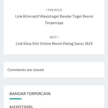
Post
navigation
PREVIOUS
Link Alternatif Alexistogel Bandar Togel Resmi
Terpercaya
NEXT
Link Situs Slot Online Resmi Paling Gacor 2024
Comments are closed.
BANDAR TERPERCAYA
ALEXISTOGEL