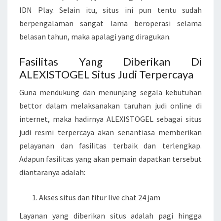
IDN Play. Selain itu, situs ini pun tentu sudah
berpengalaman sangat lama beroperasi selama
belasan tahun, maka apalagi yang diragukan.
Fasilitas Yang Diberikan Di
ALEXISTOGEL Situs Judi Terpercaya
Guna mendukung dan menunjang segala kebutuhan
bettor dalam melaksanakan taruhan judi online di
internet, maka hadirnya ALEXISTOGEL sebagai situs
judi resmi terpercaya akan senantiasa memberikan
pelayanan dan fasilitas terbaik dan terlengkap.
Adapun fasilitas yang akan pemain dapatkan tersebut
diantaranya adalah:
Akses situs dan fitur live chat 24 jam
Layanan yang diberikan situs adalah pagi hingga