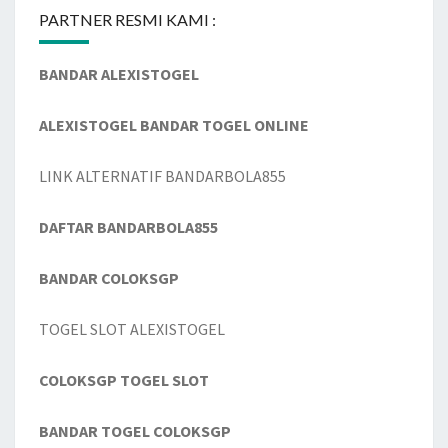
PARTNER RESMI KAMI :
BANDAR ALEXISTOGEL
ALEXISTOGEL BANDAR TOGEL ONLINE
LINK ALTERNATIF BANDARBOLA855
DAFTAR BANDARBOLA855
BANDAR COLOKSGP
TOGEL SLOT ALEXISTOGEL
COLOKSGP TOGEL SLOT
BANDAR TOGEL COLOKSGP