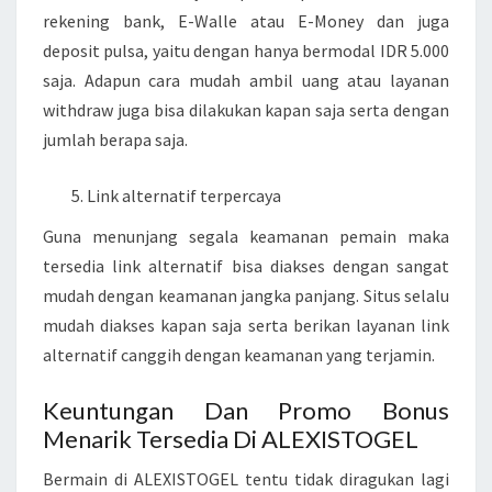
rekening bank, E-Walle atau E-Money dan juga
deposit pulsa, yaitu dengan hanya bermodal IDR 5.000
saja. Adapun cara mudah ambil uang atau layanan
withdraw juga bisa dilakukan kapan saja serta dengan
jumlah berapa saja.
Link alternatif terpercaya
Guna menunjang segala keamanan pemain maka
tersedia link alternatif bisa diakses dengan sangat
mudah dengan keamanan jangka panjang. Situs selalu
mudah diakses kapan saja serta berikan layanan link
alternatif canggih dengan keamanan yang terjamin.
Keuntungan Dan Promo Bonus
Menarik Tersedia Di ALEXISTOGEL
Bermain di ALEXISTOGEL tentu tidak diragukan lagi