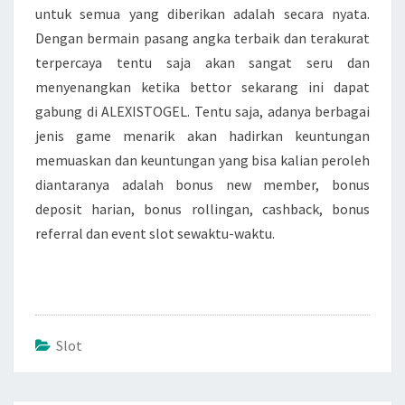
untuk semua yang diberikan adalah secara nyata.
Dengan bermain pasang angka terbaik dan terakurat
terpercaya tentu saja akan sangat seru dan
menyenangkan ketika bettor sekarang ini dapat
gabung di ALEXISTOGEL. Tentu saja, adanya berbagai
jenis game menarik akan hadirkan keuntungan
memuaskan dan keuntungan yang bisa kalian peroleh
diantaranya adalah bonus new member, bonus
deposit harian, bonus rollingan, cashback, bonus
referral dan event slot sewaktu-waktu.
Slot