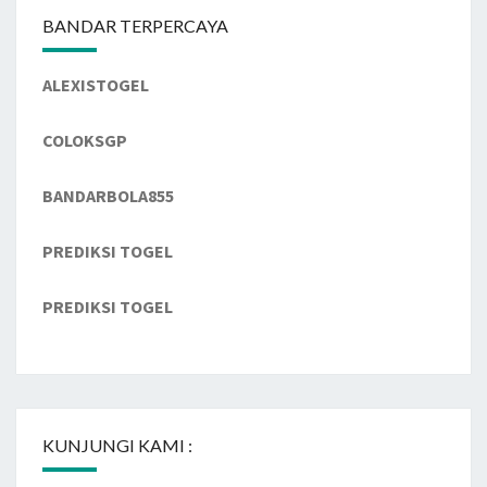
BANDAR TERPERCAYA
ALEXISTOGEL
COLOKSGP
BANDARBOLA855
PREDIKSI TOGEL
PREDIKSI TOGEL
KUNJUNGI KAMI :