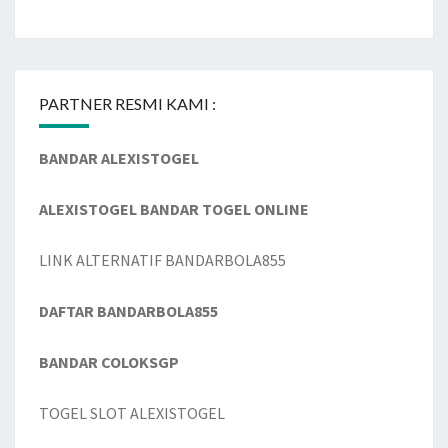
PARTNER RESMI KAMI :
BANDAR ALEXISTOGEL
ALEXISTOGEL BANDAR TOGEL ONLINE
LINK ALTERNATIF BANDARBOLA855
DAFTAR BANDARBOLA855
BANDAR COLOKSGP
TOGEL SLOT ALEXISTOGEL