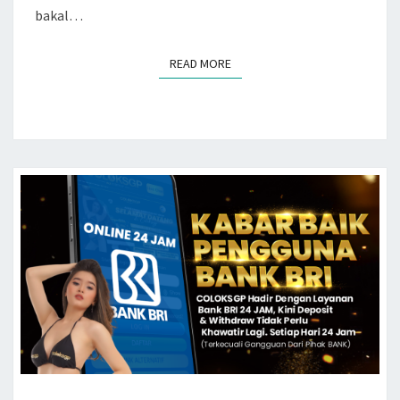
bakal…
READ MORE
READ MORE