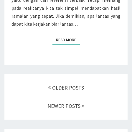
yaitu dengan cari referensi terbaik. Tetapi memang
pada realitanya kita tak simpel mendapatkan hasil
ramalan yang tepat. Jika demikian, apa lantas yang
dapat kita kerjakan biar lantas…
READ MORE
READ MORE
Posts
navigation
OLDER POSTS
NEWER POSTS