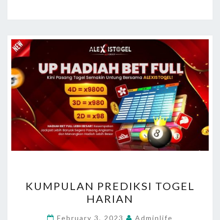
KUMPULAN
KUMPULAN PREDIKSI TOGEL
PREDIKSI
HARIAN
TOGEL
HARIAN
February 3, 2023
Adminlife