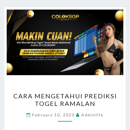
CARA
CARA MENGETAHUI PREDIKSI
MENGETAHUI
TOGEL RAMALAN
PREDIKSI
TOGEL
February 10, 2023
Adminlife
RAMALAN