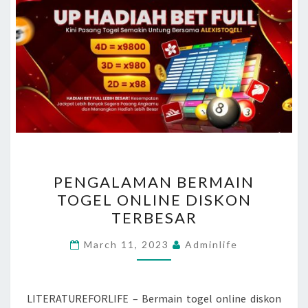
PENGALAMAN
PENGALAMAN BERMAIN
BERMAIN
TOGEL ONLINE DISKON
TOGEL
TERBESAR
ONLINE
DISKON
March 11, 2023
Adminlife
TERBESAR
LITERATUREFORLIFE – Bermain togel online diskon