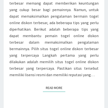
terbesar memang dapat memberikan keuntungan
yang cukup besar bagi pemainnya. Namun, untuk
dapat memaksimalkan pengalaman bermain togel
online diskon terbesar, ada beberapa tips yang perlu
diperhatikan. Berikut adalah beberapa tips yang
dapat membantu pemain togel online diskon
terbesar dalam memaksimalkan pengalaman
bermainnya. Pilih situs togel online diskon terbesar
yang terpercaya Langkah pertama yang perlu
dilakukan adalah memilih situs togel online diskon
terbesar yang terpercaya. Pastikan situs tersebut
memiliki lisensi resmi dan memiliki reputasi yang…
READ MORE
READ MORE