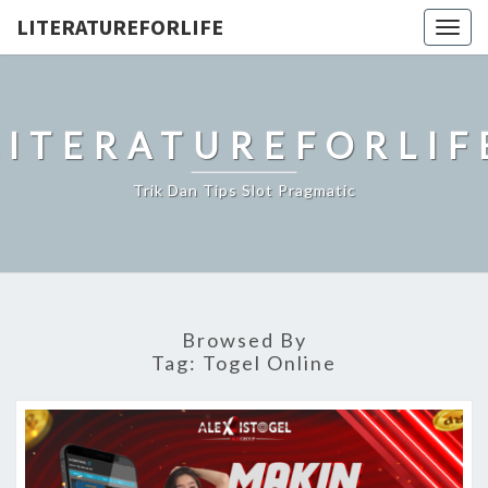
LITERATUREFORLIFE
Togg
navig
LITERATUREFORLIF
Trik Dan Tips Slot Pragmatic
Browsed By
Tag:
Togel Online