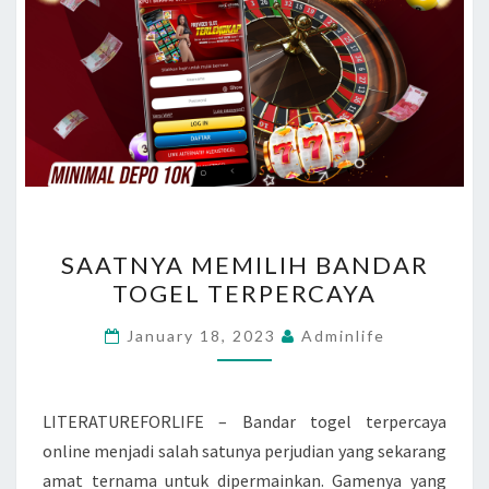
SAATNYA
SAATNYA MEMILIH BANDAR
MEMILIH
TOGEL TERPERCAYA
BANDAR
TOGEL
January 18, 2023
Adminlife
TERPERCAYA
LITERATUREFORLIFE – Bandar togel terpercaya
online menjadi salah satunya perjudian yang sekarang
amat ternama untuk dipermainkan. Gamenya yang