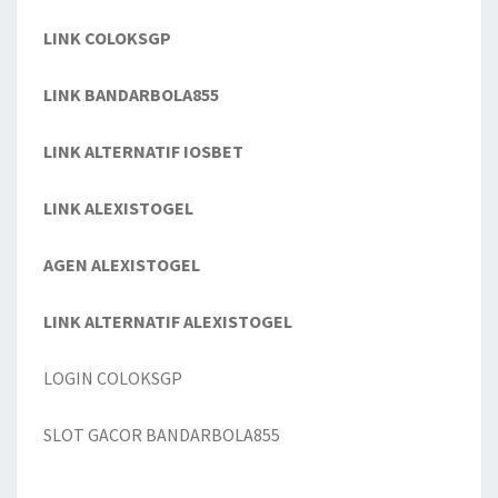
LINK COLOKSGP
LINK BANDARBOLA855
LINK ALTERNATIF IOSBET
LINK ALEXISTOGEL
AGEN ALEXISTOGEL
LINK ALTERNATIF ALEXISTOGEL
LOGIN COLOKSGP
SLOT GACOR BANDARBOLA855