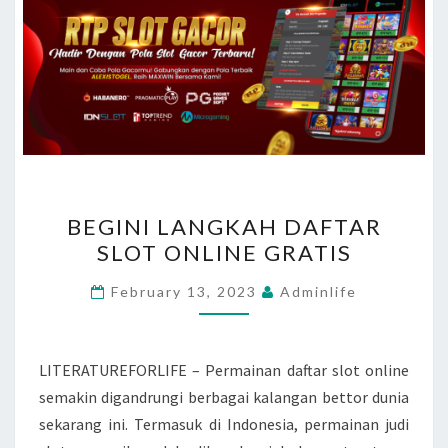
BEGINI
BEGINI LANGKAH DAFTAR
LANGKAH
SLOT ONLINE GRATIS
DAFTAR
SLOT
February 13, 2023
Adminlife
ONLINE
GRATIS
LITERATUREFORLIFE – Permainan daftar slot online
semakin digandrungi berbagai kalangan bettor dunia
sekarang ini. Termasuk di Indonesia, permainan judi