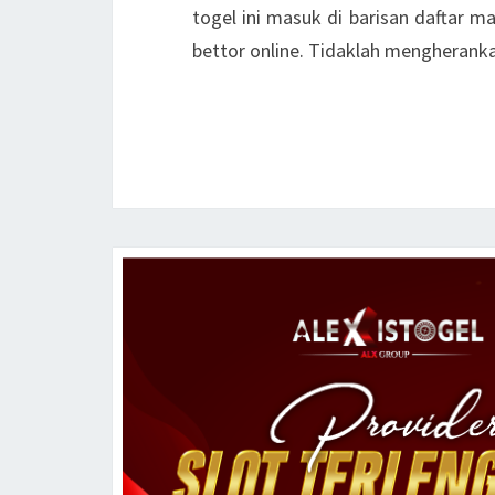
togel ini masuk di barisan daftar m
bettor online. Tidaklah mengheran