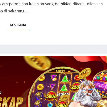
acam permainan kekinian yang demikian dikenal dilapisan
kan di sekarang…
READ MORE
READ MORE