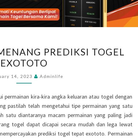
CARA
MENANG PREDIKSI TOGEL
TEMBUS
EXOTOTO
MENANG
PREDIKSI
uary 14, 2023
Adminlife
TOGEL
EXOTOTO
permainan kira-kira angka keluaran atau togel dengan
ang pastilah telah mengetahui tipe permainan yang satu
alah satu diantaranya macam permainan yang paling jadi
arang togel dapat dicapai secara mudah dan lega lewat
 mempercayakan prediksi togel tepat exototo. Permainan