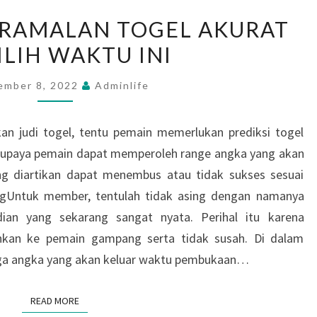
SITUS
 RAMALAN TOGEL AKURAT
PEMBERI
ILIH WAKTU INI
RAMALAN
TOGEL
ember 8, 2022
Adminlife
AKURAT
TERPILIH
 judi togel, tentu pemain memerlukan prediksi togel
WAKTU
n supaya pemain dapat memperoleh range angka yang akan
INI
g diartikan dapat menembus atau tidak sukses sesuai
ngUntuk member, tentulah tidak asing dengan namanya
udian yang sekarang sangat nyata. Perihal itu karena
hkan ke pemain gampang serta tidak susah. Di dalam
uga angka yang akan keluar waktu pembukaan…
READ MORE
READ MORE