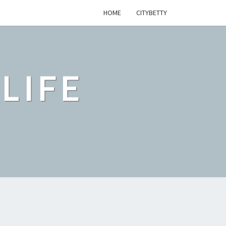
HOME
CITYBETTY
LIFE