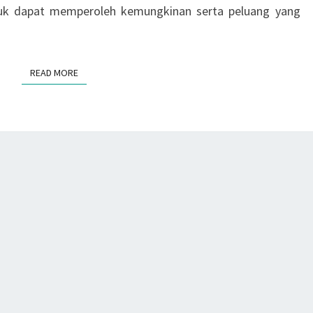
tuk dapat memperoleh kemungkinan serta peluang yang
READ MORE
READ MORE