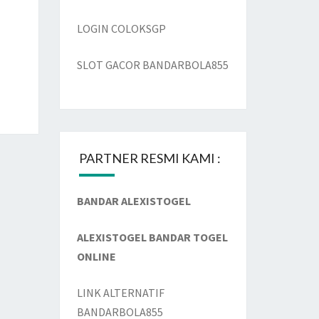
LOGIN COLOKSGP
SLOT GACOR BANDARBOLA855
PARTNER RESMI KAMI :
BANDAR ALEXISTOGEL
ALEXISTOGEL BANDAR TOGEL
ONLINE
LINK ALTERNATIF
BANDARBOLA855