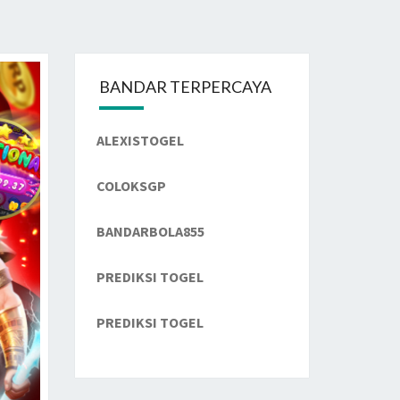
BANDAR TERPERCAYA
ALEXISTOGEL
COLOKSGP
BANDARBOLA855
PREDIKSI TOGEL
PREDIKSI TOGEL