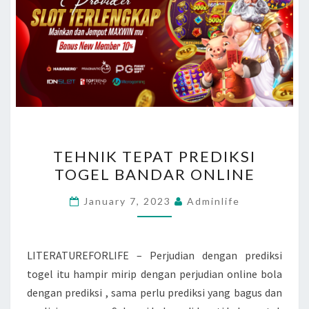
TEHNIK
TEHNIK TEPAT PREDIKSI
TEPAT
TOGEL BANDAR ONLINE
PREDIKSI
TOGEL
January 7, 2023
Adminlife
BANDAR
ONLINE
LITERATUREFORLIFE – Perjudian dengan prediksi
togel itu hampir mirip dengan perjudian online bola
dengan prediksi , sama perlu prediksi yang bagus dan