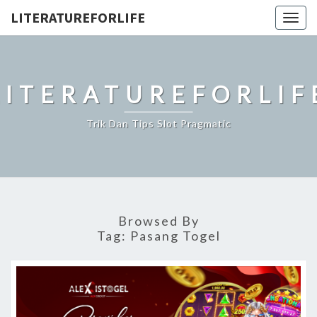
LITERATUREFORLIFE
Togg
navig
LITERATUREFORLIF
Trik Dan Tips Slot Pragmatic
Browsed By
Tag:
Pasang Togel