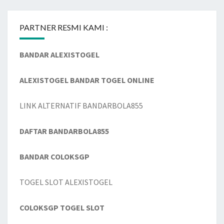
PARTNER RESMI KAMI :
BANDAR ALEXISTOGEL
ALEXISTOGEL BANDAR TOGEL ONLINE
LINK ALTERNATIF BANDARBOLA855
DAFTAR BANDARBOLA855
BANDAR COLOKSGP
TOGEL SLOT ALEXISTOGEL
COLOKSGP TOGEL SLOT