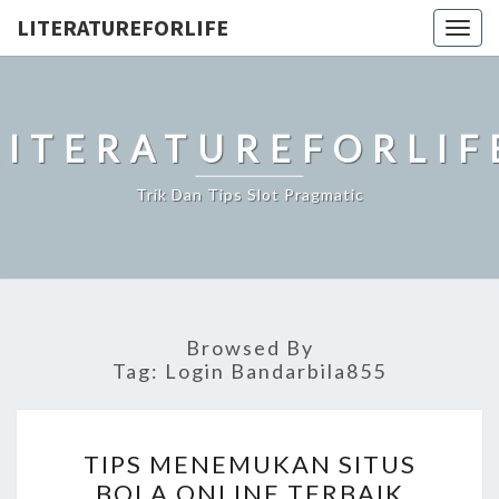
LITERATUREFORLIFE
Togg
navig
LITERATUREFORLIF
Trik Dan Tips Slot Pragmatic
Browsed By
Tag:
Login Bandarbila855
TIPS
TIPS MENEMUKAN SITUS
MENEMUKAN
BOLA ONLINE TERBAIK