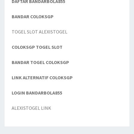
DAFTAR BANDARBOLA855
BANDAR COLOKSGP
TOGEL SLOT ALEXISTOGEL
COLOKSGP TOGEL SLOT
BANDAR TOGEL COLOKSGP
LINK ALTERNATIF COLOKSGP
LOGIN BANDARBOLA855
ALEXISTOGEL LINK