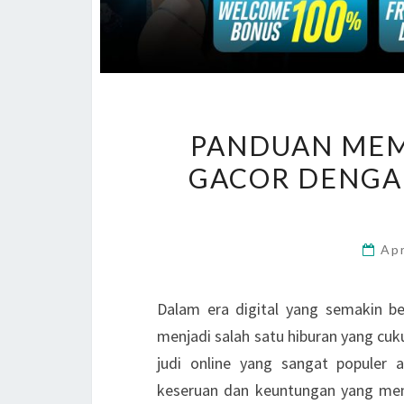
PANDUAN MEMI
GACOR DENGA
Apr
Dalam era digital yang semakin be
menjadi salah satu hiburan yang cuk
judi online yang sangat populer 
keseruan dan keuntungan yang me