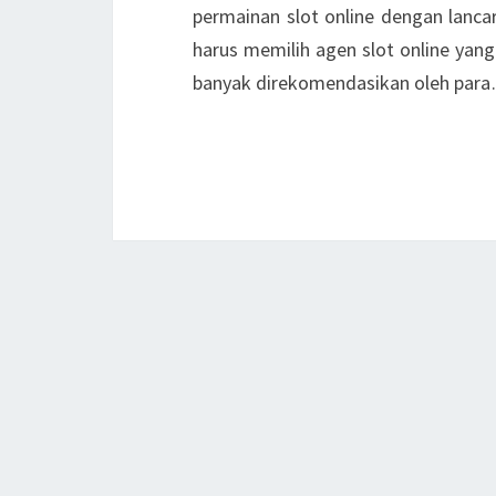
permainan slot online dengan lanc
harus memilih agen slot online yang
banyak direkomendasikan oleh par