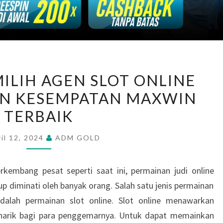
PANDUAN
LIH AGEN SLOT ONLINE
MEMILIH
N KESEMPATAN MAXWIN
AGEN
TERBAIK
SLOT
ONLINE
il 12, 2024
ADM GOLD
GACOR
DENGAN
rkembang pesat seperti saat ini, permainan judi online
KESEMPATAN
up diminati oleh banyak orang. Salah satu jenis permainan
MAXWIN
adalah permainan slot online. Slot online menawarkan
TERBAIK
narik bagi para penggemarnya. Untuk dapat memainkan