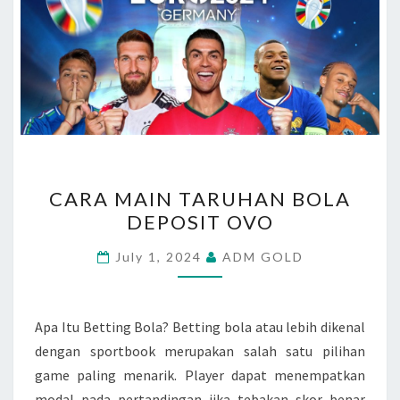
CARA
CARA MAIN TARUHAN BOLA
MAIN
DEPOSIT OVO
TARUHAN
BOLA
July 1, 2024
ADM GOLD
DEPOSIT
OVO
Apa Itu Betting Bola? Betting bola atau lebih dikenal
dengan sportbook merupakan salah satu pilihan
game paling menarik. Player dapat menempatkan
modal pada pertandingan jika tebakan skor benar