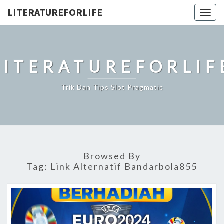
LITERATUREFORLIFE
Togg
navig
LITERATUREFORLIF
Trik Dan Tips Slot Pragmatic
Browsed By
Tag:
Link Alternatif Bandarbola855