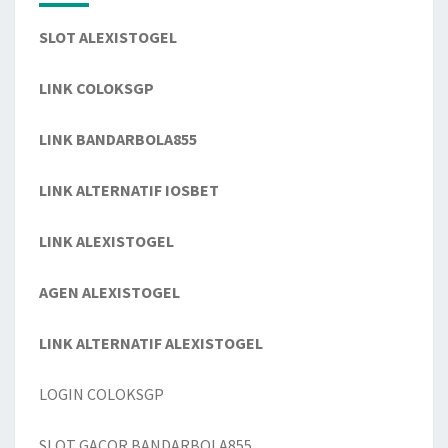
SLOT ALEXISTOGEL
LINK COLOKSGP
LINK BANDARBOLA855
LINK ALTERNATIF IOSBET
LINK ALEXISTOGEL
AGEN ALEXISTOGEL
LINK ALTERNATIF ALEXISTOGEL
LOGIN COLOKSGP
SLOT GACOR BANDARBOLA855