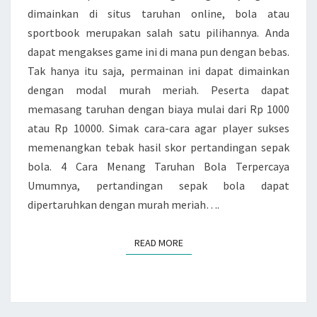
dimainkan di situs taruhan online, bola atau
sportbook merupakan salah satu pilihannya. Anda
dapat mengakses game ini di mana pun dengan bebas.
Tak hanya itu saja, permainan ini dapat dimainkan
dengan modal murah meriah. Peserta dapat
memasang taruhan dengan biaya mulai dari Rp 1000
atau Rp 10000. Simak cara-cara agar player sukses
memenangkan tebak hasil skor pertandingan sepak
bola. 4 Cara Menang Taruhan Bola Terpercaya
Umumnya, pertandingan sepak bola dapat
dipertaruhkan dengan murah meriah….
READ MORE
READ MORE