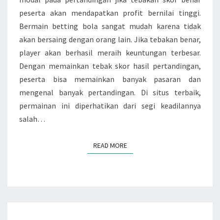
peserta akan mendapatkan profit bernilai tinggi.
Bermain betting bola sangat mudah karena tidak
akan bersaing dengan orang lain. Jika tebakan benar,
player akan berhasil meraih keuntungan terbesar.
Dengan memainkan tebak skor hasil pertandingan,
peserta bisa memainkan banyak pasaran dan
mengenal banyak pertandingan. Di situs terbaik,
permainan ini diperhatikan dari segi keadilannya
salah…
READ MORE
READ MORE
CARA