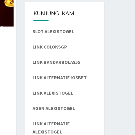
KUNJUNGI KAMI :
SLOT ALEXISTOGEL
LINK COLOKSGP
LINK BANDARBOLA855
LINK ALTERNATIF IOSBET
LINK ALEXISTOGEL
AGEN ALEXISTOGEL
LINK ALTERNATIF
ALEXISTOGEL