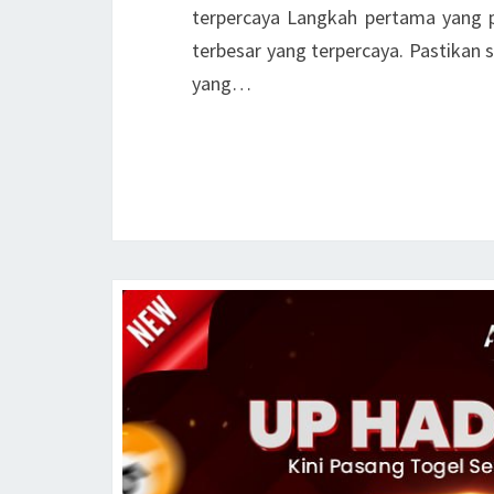
terpercaya Langkah pertama yang pe
terbesar yang terpercaya. Pastikan s
yang…