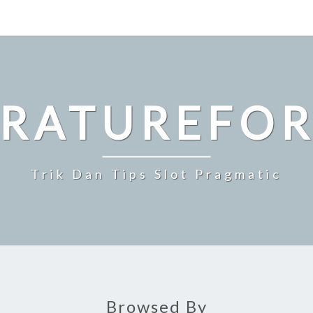
ERATUREFOR
Trik Dan Tips Slot Pragmatic
Browsed By