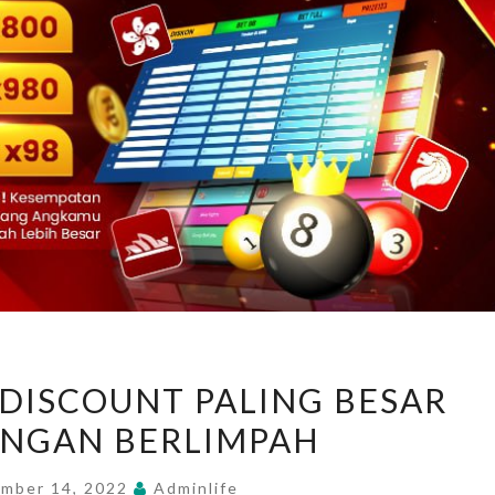
TOGEL
 DISCOUNT PALING BESAR
ONLINE
NGAN BERLIMPAH
DISCOUNT
PALING
mber 14, 2022
Adminlife