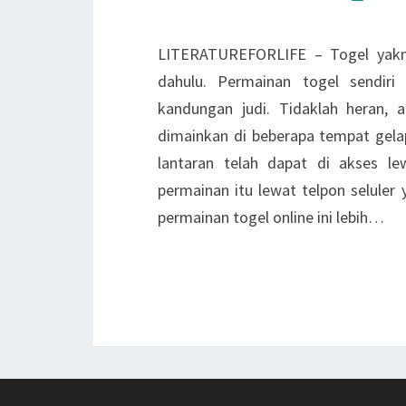
LITERATUREFORLIFE – Togel yakni
dahulu. Permainan togel sendiri
kandungan judi. Tidaklah heran, 
dimainkan di beberapa tempat gela
lantaran telah dapat di akses l
permainan itu lewat telpon seluler y
permainan togel online ini lebih…