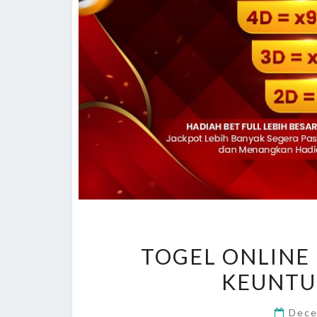
TOGEL ONLINE
KEUNTU
Dece