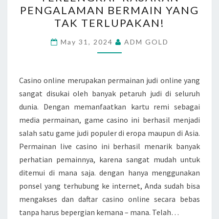
ONLINE
PENGALAMAN BERMAIN YANG
TERLENGKAP
TAK TERLUPAKAN!
RASAKAN
PENGALAMAN
May 31, 2024
ADM GOLD
BERMAIN
YANG
Casino online merupakan permainan judi online yang
TAK
sangat disukai oleh banyak petaruh judi di seluruh
TERLUPAKAN!
dunia. Dengan memanfaatkan kartu remi sebagai
media permainan, game casino ini berhasil menjadi
salah satu game judi populer di eropa maupun di Asia.
Permainan live casino ini berhasil menarik banyak
perhatian pemainnya, karena sangat mudah untuk
ditemui di mana saja. dengan hanya menggunakan
ponsel yang terhubung ke internet, Anda sudah bisa
mengakses dan daftar casino online secara bebas
tanpa harus bepergian kemana – mana. Telah…