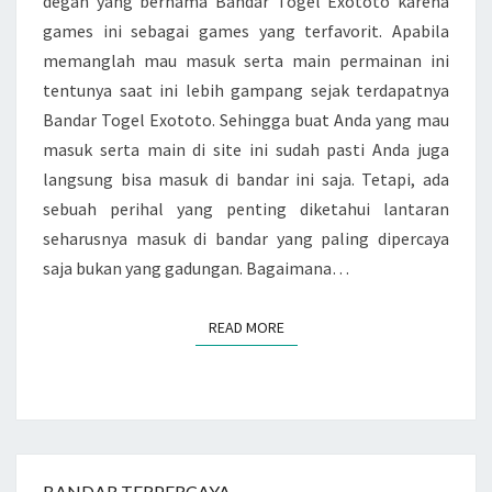
degan yang bernama Bandar Togel Exototo karena
games ini sebagai games yang terfavorit. Apabila
memanglah mau masuk serta main permainan ini
tentunya saat ini lebih gampang sejak terdapatnya
Bandar Togel Exototo. Sehingga buat Anda yang mau
masuk serta main di site ini sudah pasti Anda juga
langsung bisa masuk di bandar ini saja. Tetapi, ada
sebuah perihal yang penting diketahui lantaran
seharusnya masuk di bandar yang paling dipercaya
saja bukan yang gadungan. Bagaimana…
READ MORE
READ MORE
BANDAR TERPERCAYA