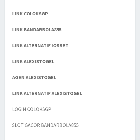
LINK COLOKSGP
LINK BANDARBOLA855
LINK ALTERNATIF IOSBET
LINK ALEXISTOGEL
AGEN ALEXISTOGEL
LINK ALTERNATIF ALEXISTOGEL
LOGIN COLOKSGP
SLOT GACOR BANDARBOLA855