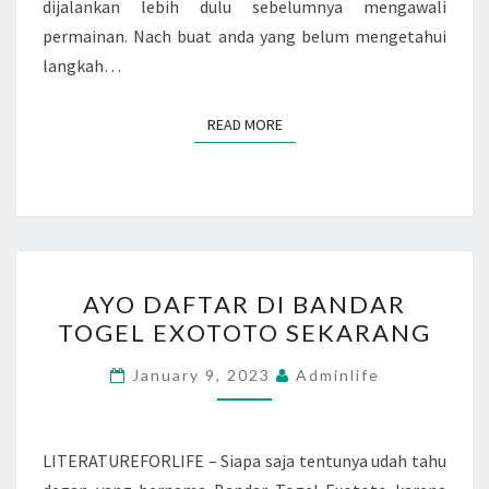
dijalankan lebih dulu sebelumnya mengawali
permainan. Nach buat anda yang belum mengetahui
langkah…
READ MORE
READ MORE
AYO
AYO DAFTAR DI BANDAR
DAFTAR
TOGEL EXOTOTO SEKARANG
DI
BANDAR
January 9, 2023
Adminlife
TOGEL
EXOTOTO
SEKARANG
LITERATUREFORLIFE – Siapa saja tentunya udah tahu