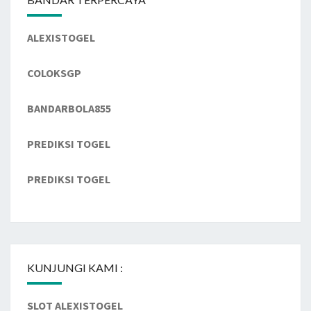
ALEXISTOGEL
COLOKSGP
BANDARBOLA855
PREDIKSI TOGEL
PREDIKSI TOGEL
KUNJUNGI KAMI :
SLOT ALEXISTOGEL