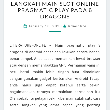
LANGKAH MAIN SLOT ONLINE
MAIN
PRAGMATIC PLAY PADA 8
SLOT
DRAGONS
ONLINE
PRAGMATIC
January 13, 2023
Adminlife
PLAY
PADA
8
LITERATUREFORLIFE – Main pragmatic play 8
DRAGONS
dragons di android dapat dan lakukan secara benar-
benar simpel. Anda dapat memainkan lewat browser
atau dengan memanfaatkan APK. Permainan yang ini
betul-betul makin lebih ringan buat dimainkan
dengan gunakan gadget berbasiskan Android Tetapi
anda harus juga dapat ketahui serta tekuni
bagaimanakah caranya memainkan permainan itu.
Oleh sebab itu pelajari teknik bermain salah satu cara
serta langkah yang amat tepat yang penting