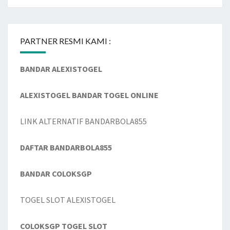
PARTNER RESMI KAMI :
BANDAR ALEXISTOGEL
ALEXISTOGEL BANDAR TOGEL ONLINE
LINK ALTERNATIF BANDARBOLA855
DAFTAR BANDARBOLA855
BANDAR COLOKSGP
TOGEL SLOT ALEXISTOGEL
COLOKSGP TOGEL SLOT