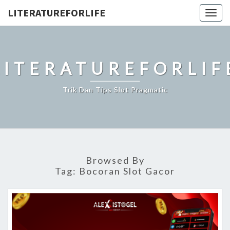
LITERATUREFORLIFE
Togg
navig
LITERATUREFORLIF
Trik Dan Tips Slot Pragmatic
Browsed By
Tag:
Bocoran Slot Gacor