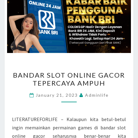
BANDAR
BANDAR SLOT ONLINE GACOR
SLOT
TEPERCAYA AMPUH
ONLINE
GACOR
January 21, 2023
Adminlife
TEPERCAYA
AMPUH
LITERATUREFORLIFE – Kalaupun kita betul-betul
ingin memainkan permainan games di bandar slot
online gacor seharusnya benar-benar kita