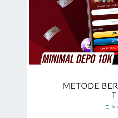
METODE BER
T
Ja