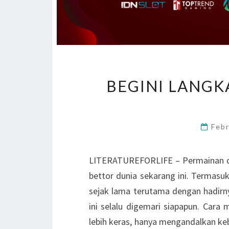
BEGINI LANGK
Feb
LITERATUREFORLIFE – Permainan daf
bettor dunia sekarang ini. Termasuk
sejak lama terutama dengan hadirn
ini selalu digemari siapapun. Car
lebih keras, hanya mengandalkan ke