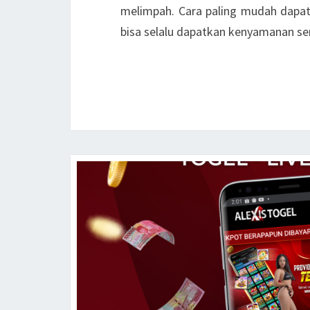
melimpah. Cara paling mudah dapat
bisa selalu dapatkan kenyamanan se