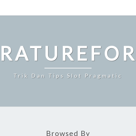
ERATUREFOR
Trik Dan Tips Slot Pragmatic
Browsed By