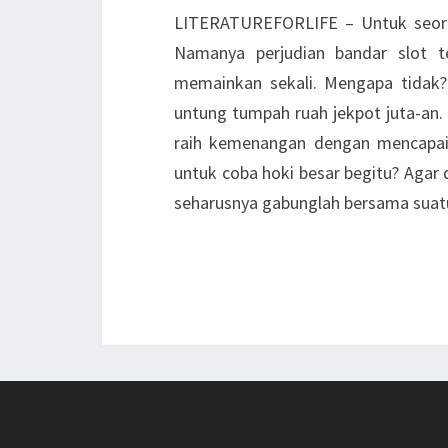
LITERATUREFORLIFE – Untuk seora
Namanya perjudian bandar slot t
memainkan sekali. Mengapa tidak? 
untung tumpah ruah jekpot juta-an
raih kemenangan dengan mencapai j
untuk coba hoki besar begitu? Agar 
seharusnya gabunglah bersama sua