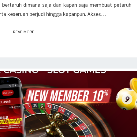
 bertaruh dimana saja dan kapan saja membuat petaruh
rta keseruan berjudi hingga kapanpun. Akses…
READ MORE
READ MORE