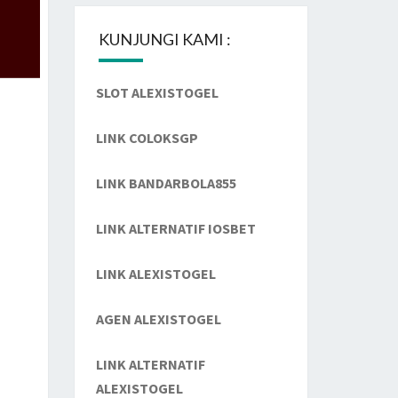
KUNJUNGI KAMI :
SLOT ALEXISTOGEL
LINK COLOKSGP
LINK BANDARBOLA855
LINK ALTERNATIF IOSBET
LINK ALEXISTOGEL
AGEN ALEXISTOGEL
LINK ALTERNATIF
ALEXISTOGEL